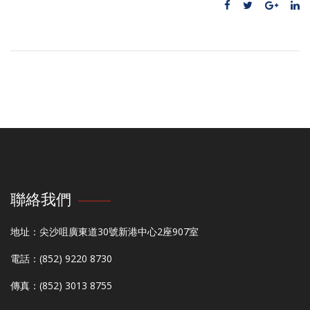
聯絡我們
地址：尖沙咀廣東道30號新港中心2座907室
電話：(852) 9220 8730
傳真：(852) 3013 8755