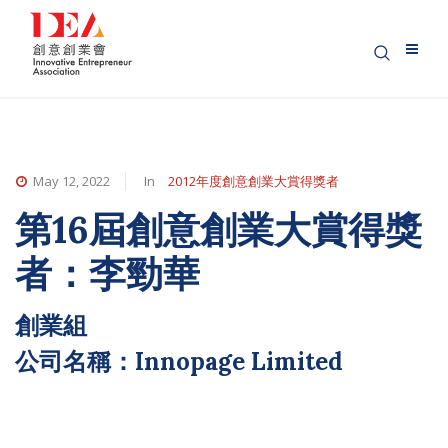
May 12, 2022
In
2012年度創意創業大賞得獎者
第16屆創意創業大賞得獎
者：李勁華
創業組
公司名稱：Innopage Limited