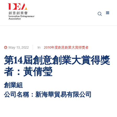
May 13, 2022
In
2010年度創意創業大賞得獎者
第14屆創意創業大賞得獎
者：黃倩瑩
創業組
公司名稱：新海華貿易有限公司