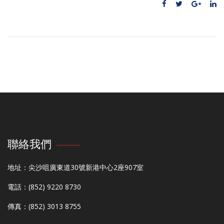
聯絡我們
地址：尖沙咀廣東道30號新港中心2座907室
電話：(852) 9220 8730
傳真：(852) 3013 8755