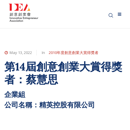
May 13, 2022
In
2010年度創意創業大賞得獎者
第14屆創意創業大賞得獎
者：蔡慧思
企業組
公司名稱：精英控股有限公司