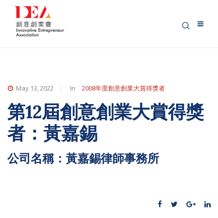
May 13, 2022
In
2008年度創意創業大賞得獎者
第12屆創意創業大賞得獎
者：黃嘉錫
公司名稱：黃嘉錫律師事務所