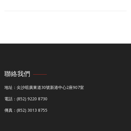
聯絡我們
地址：尖沙咀廣東道30號新港中心2座907室
電話：(852) 9220 8730
傳真：(852) 3013 8755