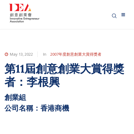
May 13, 2022
In
2007年度創意創業大賞得獎者
第11屆創意創業大賞得獎
者：李根興
創業組
公司名稱：香港商機