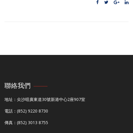
聯絡我們
地址：尖沙咀廣東道30號新港中心2座907室
電話：(852) 9220 8730
傳真：(852) 3013 8755