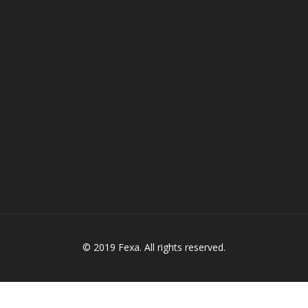
© 2019 Fexa. All rights reserved.