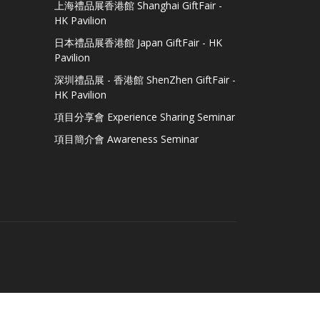
上海禮品展香港館 Shanghai GiftFair -
HK Pavilion
日本禮品展香港館 Japan GiftFair - HK
Pavilion
深圳禮品展 - 香港館 ShenZhen GiftFair -
HK Pavilion
項目分享會 Experience Sharing Seminar
項目簡介會 Awareness Seminar