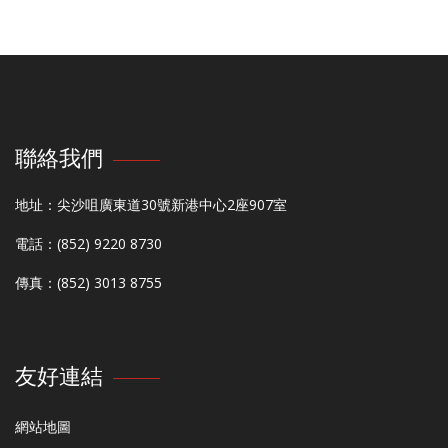
聯絡我們
地址：尖沙咀廣東道30號新港中心2座907室
電話：(852) 9220 8730
傳真：(852) 3013 8755
友好連結
網站地圖