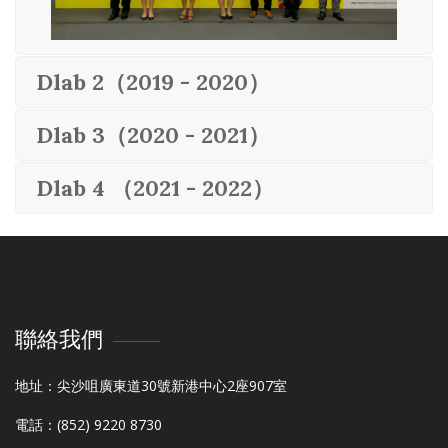
Dlab 2（2019 - 2020）
Dlab 3（2020 - 2021）
Dlab 4 （2021 - 2022）
聯絡我們
地址：尖沙咀廣東道30號新港中心2座907室
電話：(852) 9220 8730