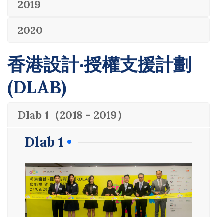
2019
2020
香港設計‧授權支援計劃
(DLAB)
Dlab 1（2018 - 2019）
Dlab 1