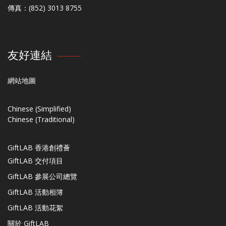
傳真：(852) 3013 8755
友好連結
網站地圖
Chinese (Simplified)
Chinese (Traditional)
GiftLAB 香港創禮薈
GiftLAB 交付項目
GiftLAB 參展公司總覽
GiftLAB 活動相簿
GiftLAB 活動花絮
關於 GiftLAB