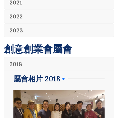
2021
2022
2023
創意創業會屬會
2018
屬會相片 2018