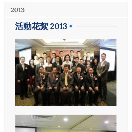
2013
活動花絮 2013