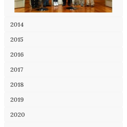
2014
2015
2016
2017
2018
2019
2020