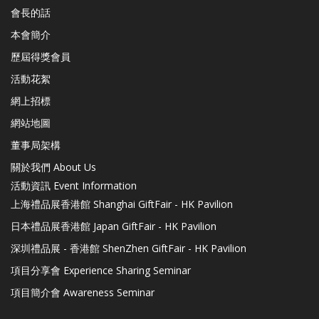
會長的話
本會簡介
歷屆得獎會員
活動花絮
網上招標
網站地圖
董事局架構
關於我們 About Us
活動資訊 Event Information
上海禮品展香港館 Shanghai GiftFair - HK Pavilion
日本禮品展香港館 Japan GiftFair - HK Pavilion
深圳禮品展 - 香港館 ShenZhen GiftFair - HK Pavilion
項目分享會 Experience Sharing Seminar
項目簡介會 Awareness Seminar