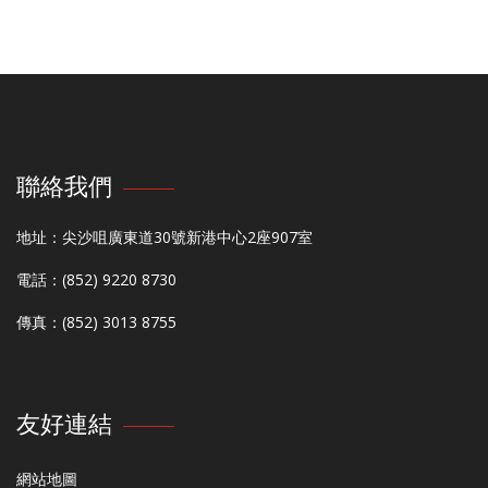
聯絡我們
地址：尖沙咀廣東道30號新港中心2座907室
電話：(852) 9220 8730
傳真：(852) 3013 8755
友好連結
網站地圖