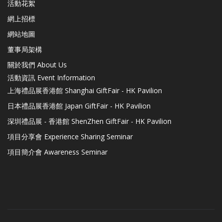
活動花絮
網上招標
網站地圖
董事局架構
關於我們 About Us
活動資訊 Event Information
上海禮品展香港館 Shanghai GiftFair - HK Pavilion
日本禮品展香港館 Japan GiftFair - HK Pavilion
深圳禮品展 - 香港館 ShenZhen GiftFair - HK Pavilion
項目分享會 Experience Sharing Seminar
項目簡介會 Awareness Seminar