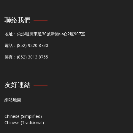
聯絡我們
地址：尖沙咀廣東道30號新港中心2座907室
電話：(852) 9220 8730
傳真：(852) 3013 8755
友好連結
網站地圖
Chinese (Simplified)
Chinese (Traditional)