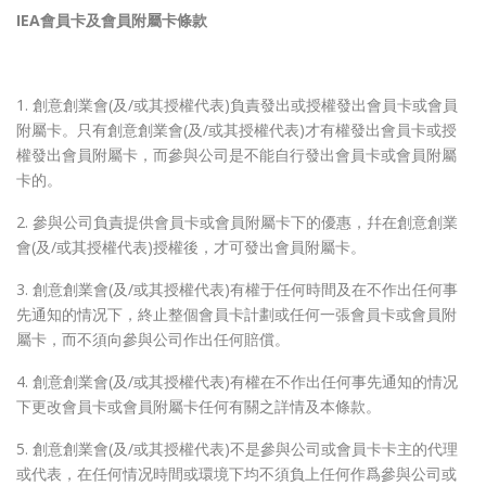
IEA會員卡及會員附屬卡條款
1. 創意創業會(及/或其授權代表)負責發出或授權發出會員卡或會員
附屬卡。只有創意創業會(及/或其授權代表)才有權發出會員卡或授
權發出會員附屬卡，而參與公司是不能自行發出會員卡或會員附屬
卡的。
2. 參與公司負責提供會員卡或會員附屬卡下的優惠，幷在創意創業
會(及/或其授權代表)授權後，才可發出會員附屬卡。
3. 創意創業會(及/或其授權代表)有權于任何時間及在不作出任何事
先通知的情况下，終止整個會員卡計劃或任何一張會員卡或會員附
屬卡，而不須向參與公司作出任何賠償。
4. 創意創業會(及/或其授權代表)有權在不作出任何事先通知的情况
下更改會員卡或會員附屬卡任何有關之詳情及本條款。
5. 創意創業會(及/或其授權代表)不是參與公司或會員卡卡主的代理
或代表，在任何情况時間或環境下均不須負上任何作爲參與公司或