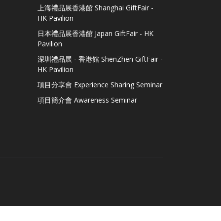
上海禮品展香港館 Shanghai GiftFair -
HK Pavilion
日本禮品展香港館 Japan GiftFair - HK
Pavilion
深圳禮品展 - 香港館 ShenZhen GiftFair -
HK Pavilion
項目分享會 Experience Sharing Seminar
項目簡介會 Awareness Seminar