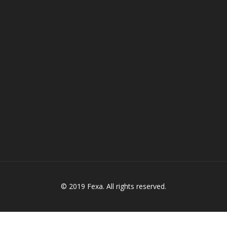
© 2019 Fexa. All rights reserved.