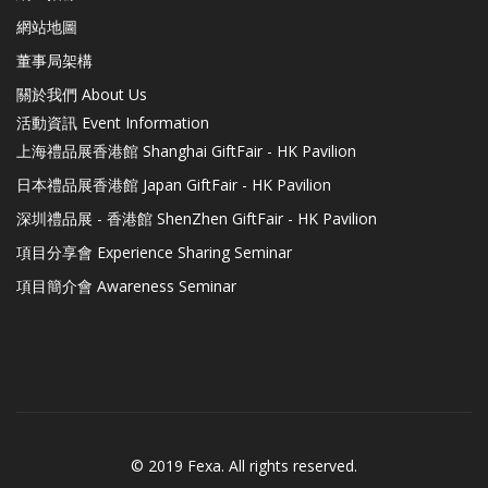
網站地圖
董事局架構
關於我們 About Us
活動資訊 Event Information
上海禮品展香港館 Shanghai GiftFair - HK Pavilion
日本禮品展香港館 Japan GiftFair - HK Pavilion
深圳禮品展 - 香港館 ShenZhen GiftFair - HK Pavilion
項目分享會 Experience Sharing Seminar
項目簡介會 Awareness Seminar
© 2019 Fexa. All rights reserved.