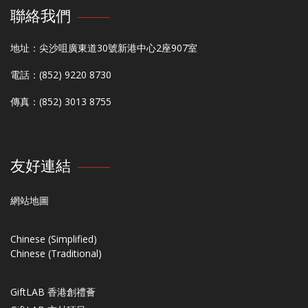
聯絡我們
地址：尖沙咀廣東道30號新港中心2座907室
電話：(852) 9220 8730
傳真：(852) 3013 8755
友好連結
網站地圖
Chinese (Simplified)
Chinese (Traditional)
GiftLAB 香港創禮薈