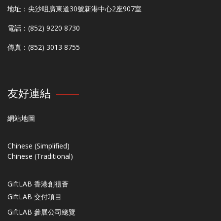
地址：尖沙咀廣東道30號新港中心2座907室
電話：(852) 9220 8730
傳真：(852) 3013 8755
友好連結
網站地圖
Chinese (Simplified)
Chinese (Traditional)
GiftLAB 香港創禮薈
GiftLAB 交付項目
GiftLAB 參展公司總覽