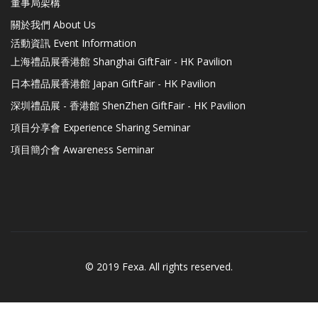
董事局架構
關於我們 About Us
活動資訊 Event Information
上海禮品展香港館 Shanghai GiftFair - HK Pavilion
日本禮品展香港館 Japan GiftFair - HK Pavilion
深圳禮品展 - 香港館 ShenZhen GiftFair - HK Pavilion
項目分享會 Experience Sharing Seminar
項目簡介會 Awareness Seminar
© 2019 Fexa. All rights reserved.