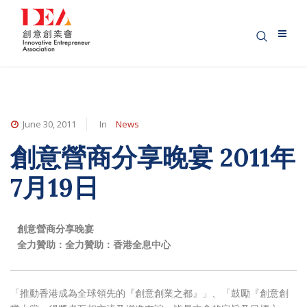
June 30, 2011
In
News
創意營商分享晚宴 2011年
7月19日
創意營商分享晚宴
全力贊助：全力贊助：香港全息中心
「推動香港成為全球領先的『創意創業之都』」、「鼓勵『創意創