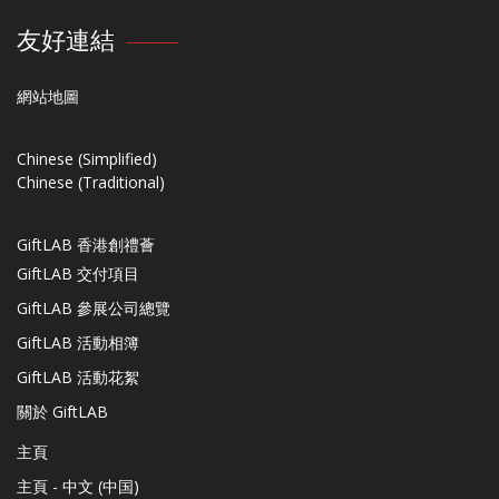
友好連結
網站地圖
Chinese (Simplified)
Chinese (Traditional)
GiftLAB 香港創禮薈
GiftLAB 交付項目
GiftLAB 參展公司總覽
GiftLAB 活動相簿
GiftLAB 活動花絮
關於 GiftLAB
主頁
主頁 - 中文 (中国)