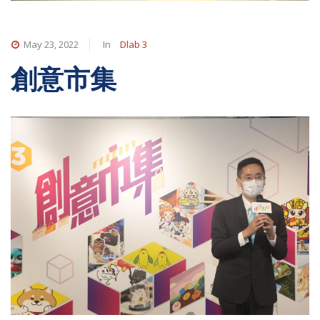
May 23, 2022
In
Dlab 3
創意市集