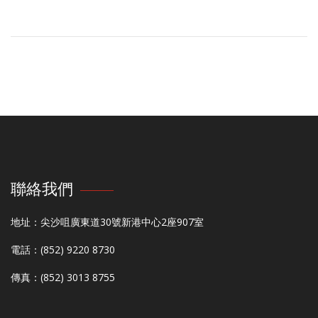
聯絡我們
地址：尖沙咀廣東道30號新港中心2座907室
電話：(852) 9220 8730
傳真：(852) 3013 8755