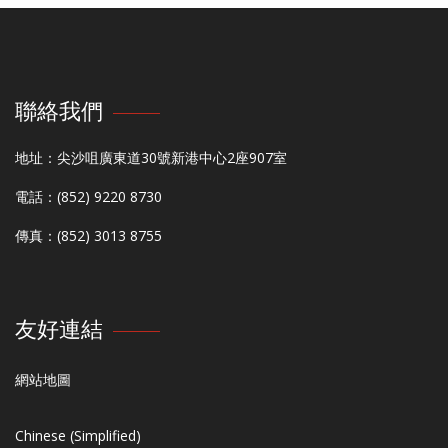
聯絡我們
地址：尖沙咀廣東道30號新港中心2座907室
電話：(852) 9220 8730
傳真：(852) 3013 8755
友好連結
網站地圖
Chinese (Simplified)