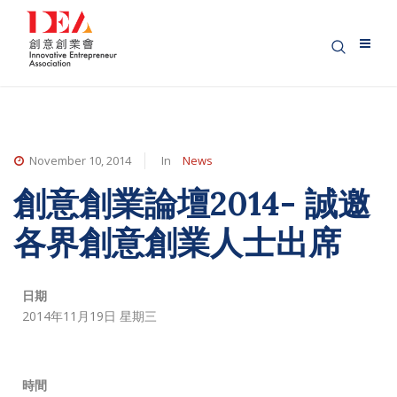
November 10, 2014
In
News
創意創業論壇2014- 誠邀
各界創意創業人士出席
日期
2014年11月19日 星期三
時間