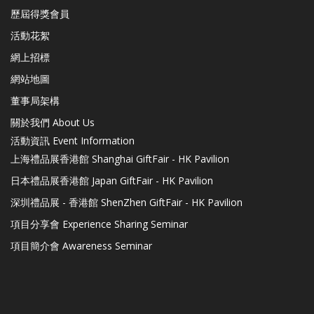
歷屆得獎會員
活動花絮
網上招標
網站地圖
董事局架構
關於我們 About Us
活動資訊 Event Information
上海禮品展香港館 Shanghai GiftFair - HK Pavilion
日本禮品展香港館 Japan GiftFair - HK Pavilion
深圳禮品展 - 香港館 ShenZhen GiftFair - HK Pavilion
項目分享會 Experience Sharing Seminar
項目簡介會 Awareness Seminar