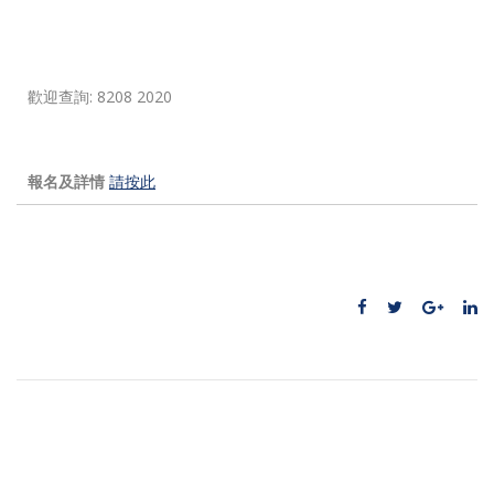
歡迎查詢: 8208 2020
報名及詳情
請按此