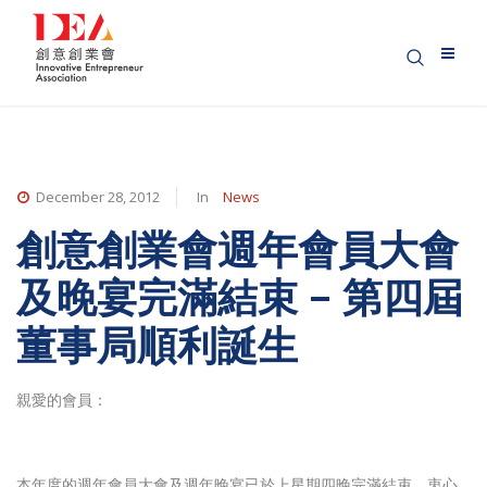
December 28, 2012
In
News
創意創業會週年會員大會
及晚宴完滿結束 – 第四屆
董事局順利誕生
親愛的會員：
本年度的週年會員大會及週年晚宴已於上星期四晚完滿結束，衷心