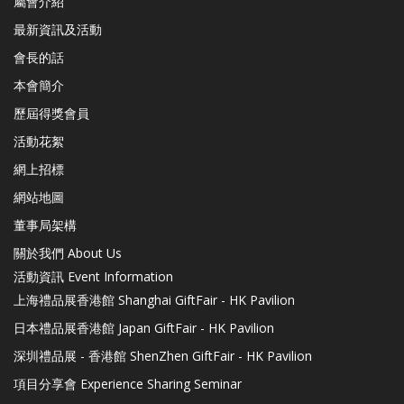
屬會介紹
最新資訊及活動
會長的話
本會簡介
歷屆得獎會員
活動花絮
網上招標
網站地圖
董事局架構
關於我們 About Us
活動資訊 Event Information
上海禮品展香港館 Shanghai GiftFair - HK Pavilion
日本禮品展香港館 Japan GiftFair - HK Pavilion
深圳禮品展 - 香港館 ShenZhen GiftFair - HK Pavilion
項目分享會 Experience Sharing Seminar