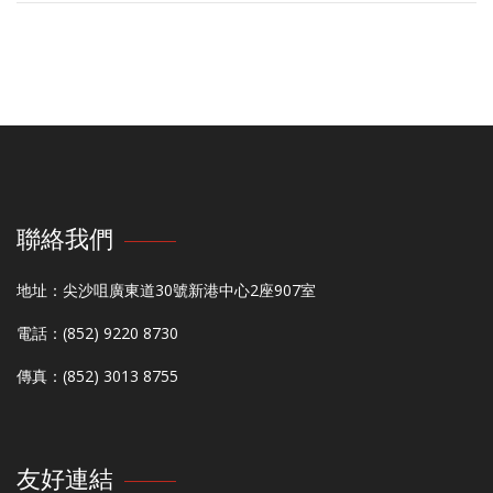
聯絡我們
地址：尖沙咀廣東道30號新港中心2座907室
電話：(852) 9220 8730
傳真：(852) 3013 8755
友好連結