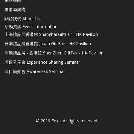
網站地圖
董事局架構
關於我們 About Us
活動資訊 Event Information
上海禮品展香港館 Shanghai GiftFair - HK Pavilion
日本禮品展香港館 Japan GiftFair - HK Pavilion
深圳禮品展 - 香港館 ShenZhen GiftFair - HK Pavilion
項目分享會 Experience Sharing Seminar
項目簡介會 Awareness Seminar
© 2019 Fexa. All rights reserved.