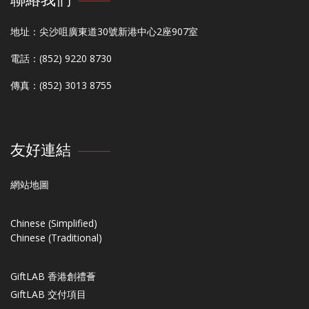
地址：尖沙咀廣東道30號新港中心2座907室
電話：(852) 9220 8730
傳真：(852) 3013 8755
友好連結
網站地圖
Chinese (Simplified)
Chinese (Traditional)
GiftLAB 香港創禮薈
GiftLAB 交付項目