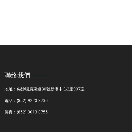
聯絡我們
地址：尖沙咀廣東道30號新港中心2座907室
電話：(852) 9220 8730
傳真：(852) 3013 8755