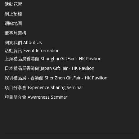
活動花絮
網上招標
網站地圖
董事局架構
關於我們 About Us
活動資訊 Event Information
上海禮品展香港館 Shanghai GiftFair - HK Pavilion
日本禮品展香港館 Japan GiftFair - HK Pavilion
深圳禮品展 - 香港館 ShenZhen GiftFair - HK Pavilion
項目分享會 Experience Sharing Seminar
項目簡介會 Awareness Seminar