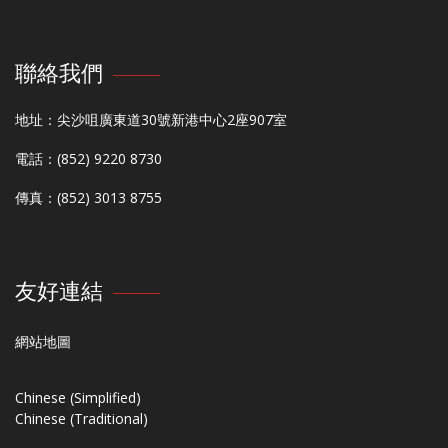
聯絡我們
地址：尖沙咀廣東道30號新港中心2座907室
電話：(852) 9220 8730
傳真：(852) 3013 8755
友好連結
網站地圖
Chinese (Simplified)
Chinese (Traditional)