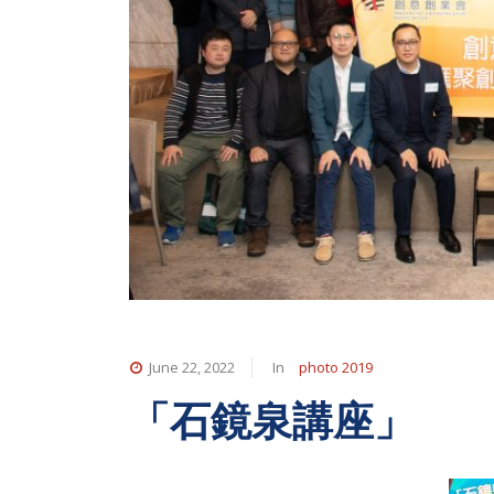
June 22, 2022
In
photo 2019
「石鏡泉講座」