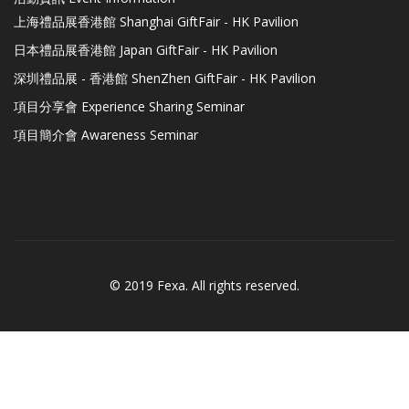
上海禮品展香港館 Shanghai GiftFair - HK Pavilion
日本禮品展香港館 Japan GiftFair - HK Pavilion
深圳禮品展 - 香港館 ShenZhen GiftFair - HK Pavilion
項目分享會 Experience Sharing Seminar
項目簡介會 Awareness Seminar
© 2019 Fexa. All rights reserved.