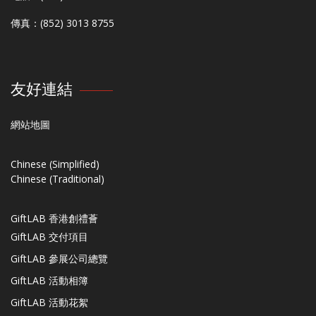
傳真：(852) 3013 8755
友好連結
網站地圖
Chinese (Simplified)
Chinese (Traditional)
GiftLAB 香港創禮薈
GiftLAB 交付項目
GiftLAB 參展公司總覽
GiftLAB 活動相簿
GiftLAB 活動花絮