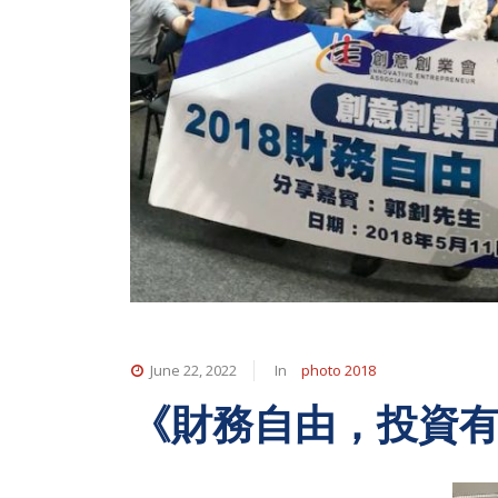
June 22, 2022
In
photo 2018
《財務自由，投資