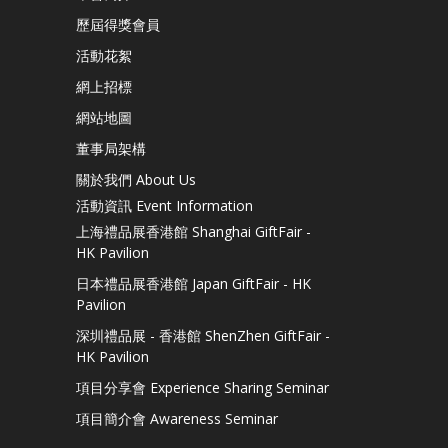
歷屆得獎會員
活動花絮
網上招標
網站地圖
董事局架構
關於我們 About Us
活動資訊 Event Information
上海禮品展香港館 Shanghai GiftFair -
HK Pavilion
日本禮品展香港館 Japan GiftFair - HK
Pavilion
深圳禮品展 - 香港館 ShenZhen GiftFair -
HK Pavilion
項目分享會 Experience Sharing Seminar
項目簡介會 Awareness Seminar